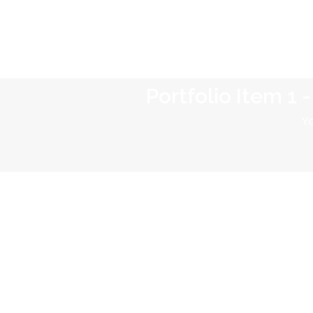
Portfolio Item 1
Y