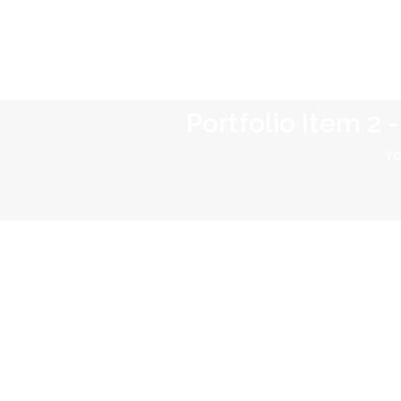
Portfolio Item 2
Yo